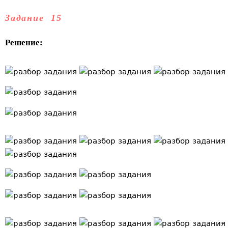
Задание 15
Решение: