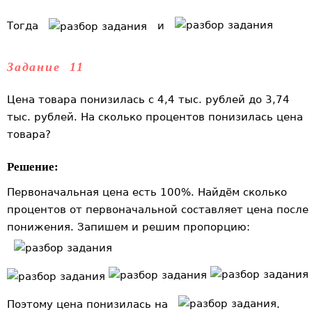
Тогда
и
Задание 11
Цена товара понизилась с 4,4 тыс. рублей до 3,74
тыс. рублей. На сколько процентов понизилась цена
товара?
Решение:
Первоначальная цена есть 100%. Найдём сколько
процентов от первоначальной составляет цена после
понижения. Запишем и решим пропорцию:
Поэтому цена понизилась на
.