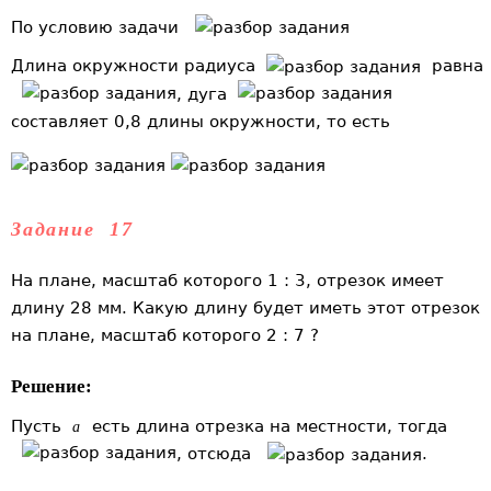
По условию задачи
Длина окружности радиуса
равна
, дуга
составляет 0,8 длины окружности, то есть
Задание 17
На плане, масштаб которого 1 : 3, отрезок имеет
длину 28 мм. Какую длину будет иметь этот отрезок
на плане, масштаб которого 2 : 7 ?
Решение:
Пусть
есть длина отрезка на местности, тогда
a
, отсюда
.