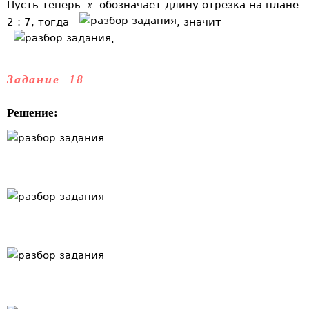
Пусть теперь
обозначает длину отрезка на плане
x
2 : 7, тогда
, значит
.
Задание 18
Решение: