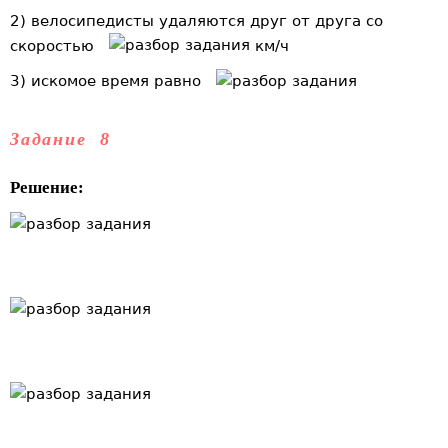
2) велосипедисты удаляются друг от друга со
скоростью
км/ч
3) искомое время равно
Задание 8
Решение: