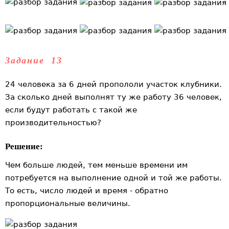
Задание 13
24 человека за 6 дней пропололи участок клубники.
За сколько дней выполнят ту же работу 36 человек,
если будут работать с такой же
производительностью?
Решение:
Чем больше людей, тем меньше времени им
потребуется на выполнение одной и той же работы.
То есть, число людей и время - обратно
пропорциональные величины.