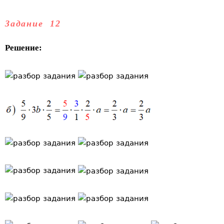
Задание 12
Решение: