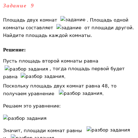
Задание 9
Площадь двух комнат
. Площадь одной
комнаты составляет
от площади другой.
Найдите площадь каждой комнаты.
Решение:
Пусть площадь второй комнаты равна
, тогда площадь первой будет
равна
.
Поскольку площадь двух комнат равна 48, то
получаем уравнение
.
Решаем это уравнение:
Значит, площади комнат равны