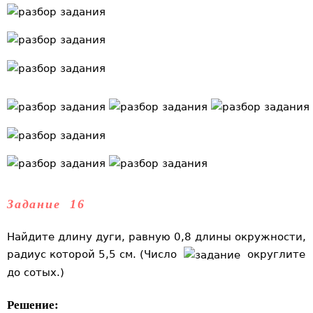
Задание 16
Найдите длину дуги, равную 0,8 длины окружности,
радиус которой 5,5 см. (Число
округлите
до сотых.)
Решение: