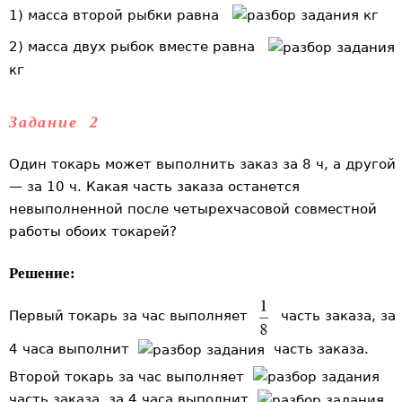
1) масса второй рыбки равна
кг
2) масса двух рыбок вместе равна
кг
Задание 2
Один токарь может выполнить заказ за 8 ч, а другой
— за 10 ч. Какая часть заказа останется
невыполненной после четырехчасовой совместной
работы обоих токарей?
Решение:
Первый токарь за час выполняет
часть заказа, за
4 часа выполнит
часть заказа.
Второй токарь за час выполняет
часть заказа, за 4 часа выполнит