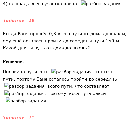
4) площадь всего участка равна
Задание 20
Когда Ваня прошёл 0,3 всего пути от дома до школы,
ему ещё осталось пройти до середины пути 150 м.
Какой длины путь от дома до школы?
Решение:
Половина пути есть
от всего
пути, поэтому Ване осталось пройти до середины
всего пути, что составляет
. Поэтому, весь путь равен
.
Задание 21