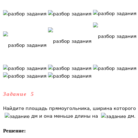
Задание 5
Найдите площадь прямоугольника, ширина которого
дм и она меньше длины на
дм.
Решение: