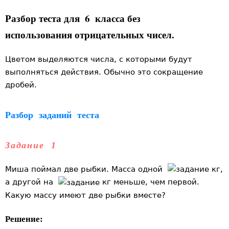
Разбор теста для
6
класса без
использования отрицательных чисел.
Цветом выделяются числа, с которыми будут
выполняться действия. Обычно это сокращение
дробей.
Разбор заданий теста
Задание 1
Миша поймал две рыбки. Масса одной
кг,
а другой на
кг меньше, чем первой.
Какую массу имеют две рыбки вместе?
Решение: