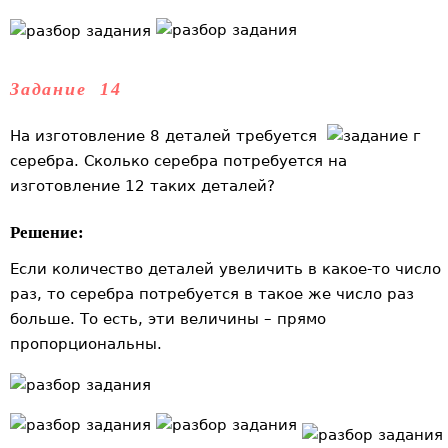
Задание 14
На изготовление 8 деталей требуется
г
серебра. Сколько серебра потребуется на
изготовление 12 таких деталей?
Решение:
Если количество деталей увеличить в какое-то число
раз, то серебра потребуется в такое же число раз
больше. То есть, эти величины – прямо
пропорциональны.