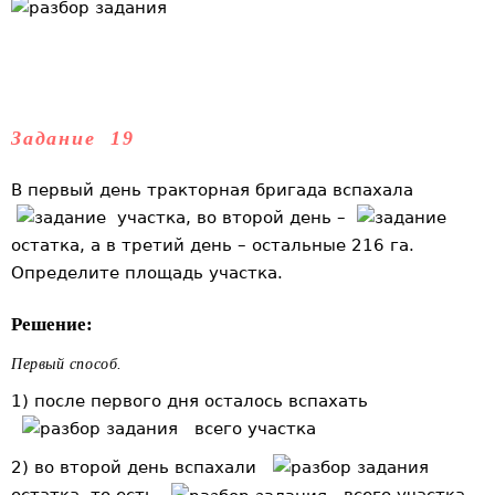
Задание 19
В первый день тракторная бригада вспахала
участка, во второй день –
остатка, а в третий день – остальные 216 га.
Определите площадь участка.
Решение:
Первый способ.
1) после первого дня осталось вспахать
всего участка
2) во второй день вспахали