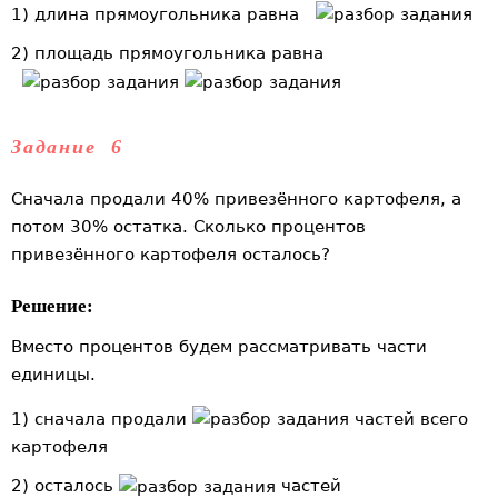
1) длина прямоугольника равна
2) площадь прямоугольника равна
Задание 6
Сначала продали 40% привезённого картофеля, а
потом 30% остатка. Сколько процентов
привезённого картофеля осталось?
Решение:
Вместо процентов будем рассматривать части
единицы.
1) сначала продали
частей всего
картофеля
2) осталось
частей