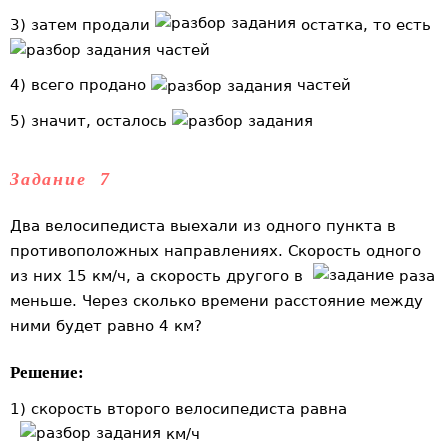
3) затем продали
остатка, то есть
частей
4) всего продано
частей
5) значит, осталось
Задание 7
Два велосипедиста выехали из одного пункта в
противоположных направлениях. Скорость одного
из них 15 км/ч, а скорость другого в
раза
меньше. Через сколько времени расстояние между
ними будет равно 4 км?
Решение:
1) скорость второго велосипедиста равна
км/ч